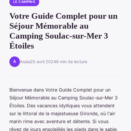
LE CAMPING
Votre Guide Complet pour un
Séjour Mémorable au
Camping Soulac-sur-Mer 3
Étoiles
A
Assia
20 avril 2024
6 min de lecture
Bienvenue dans Votre Guide Complet pour un
Séjour Mémorable au Camping Soulac-sur-Mer 3
Étoiles. Des vacances idylliques vous attendent
sur le littoral de la majestueuse Gironde, où l'air
marin rime avec aventure et détente. Si vous
rêvez de jours ensoleillés les pieds dans le sable,