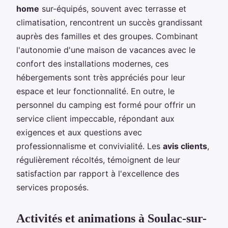
home
sur-équipés, souvent avec terrasse et
climatisation, rencontrent un succès grandissant
auprès des familles et des groupes. Combinant
l'autonomie d'une maison de vacances avec le
confort des installations modernes, ces
hébergements sont très appréciés pour leur
espace et leur fonctionnalité. En outre, le
personnel du camping est formé pour offrir un
service client impeccable, répondant aux
exigences et aux questions avec
professionnalisme et convivialité. Les
avis clients
,
régulièrement récoltés, témoignent de leur
satisfaction par rapport à l'excellence des
services proposés.
Activités et animations à Soulac-sur-