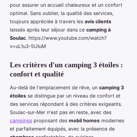
pour assurer un accueil chaleureux et un confort
optimal. Sans oublier, la qualité des services,
toujours appréciée à travers les
avis clients
laissés après leur séjour dans ce
camping à
Soulac
. https://www.youtube.com/watch?
v=uL1u3-5UIuM
Les critères d'un camping 3 étoiles :
confort et qualité
Au-delà de l'emplacement de rêve, un
camping 3
étoiles
se distingue par un niveau de confort et
des services répondant à des critères exigeants.
Soulac-sur-Mer n'est pas en reste, avec des
campings
proposant des
mobil homes
modernes
et parfaitement équipés, avec la présence de
chambres
confortables, de cuisines