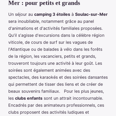
Mer : pour petits et grands
Un séjour au
camping 3 étoiles
à
Soulac-sur-Mer
sera inoubliable, notamment grâce au panel
d'animations et d'activités familiales proposées.
Qu'il s'agisse d'excursions dans la célèbre région
viticole, de cours de surf sur les vagues de
l'Atlantique ou de balades à vélo dans les forêts
de la région, les vacanciers, petits et grands,
trouveront toujours une activité à leur goût. Les
soirées sont également animées avec des
spectacles, des karaokés et des soirées dansantes
qui permettent de tisser des liens et de créer de
beaux souvenirs familiaux. Pour les plus jeunes,
les
clubs enfants
sont un attrait incontournable.
Encadrés par des animateurs professionnels, ces
clubs proposent des activités ludiques et