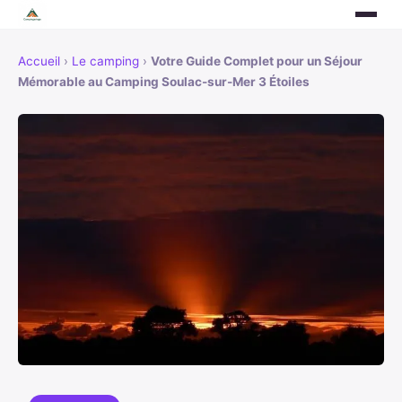
Accueil
›
Le camping
›
Votre Guide Complet pour un Séjour
Mémorable au Camping Soulac-sur-Mer 3 Étoiles