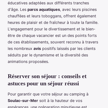
éducatives adaptées aux différents tranches
d'âge. Les
parcs aquatiques
, avec leurs piscines
chauffées et leurs toboggans, offrent également
heures de plaisir et de fraîcheur à toute la famille.
L'engagement pour le divertissement et le bien-
être de chaque vacancier est un des points forts
de ces établissements, souvent reconnu à travers
les nombreux
avis
positifs laissés par les clients
séduits par le dynamisme et la diversité des
animations proposées.
Réserver son séjour : conseils et
astuces pour un séjour réussi
Pour garantir que votre séjour au camping à
Soulac-sur-Mer
soit à la hauteur de vos
espérances, une préparation minutieuse est