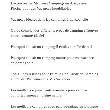
Découvrez les Meilleurs Campings en Ariège avec
Piscine pour des Vacances Inoubliables
Vacances Idéales dans les campings à La Rochelle
Guide complet des différents types de camping : Trouvez
votre aventure idéale!
Pourquoi choisir un camping 5 étoiles sur l'île de ré ?
Pourquoi choisir un camping nature pour vos vacances
en dordogne ?
Top 10 des Astuces pour Faire le Bon Choix de Camping
et Profiter Pleinement de Vos Vacances
Les meilleurs équipements essentiels pour camper
confortablement en pleine nature
Les meilleurs campings avec parc aquatique en Bretagne