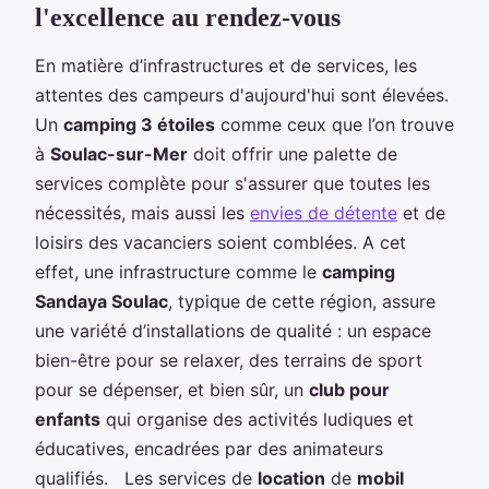
l'excellence au rendez-vous
En matière d’infrastructures et de services, les
attentes des campeurs d'aujourd'hui sont élevées.
Un
camping 3 étoiles
comme ceux que l’on trouve
à
Soulac-sur-Mer
doit offrir une palette de
services complète pour s'assurer que toutes les
nécessités, mais aussi les
envies de détente
et de
loisirs des vacanciers soient comblées. A cet
effet, une infrastructure comme le
camping
Sandaya Soulac
, typique de cette région, assure
une variété d’installations de qualité : un espace
bien-être pour se relaxer, des terrains de sport
pour se dépenser, et bien sûr, un
club pour
enfants
qui organise des activités ludiques et
éducatives, encadrées par des animateurs
qualifiés. Les services de
location
de
mobil