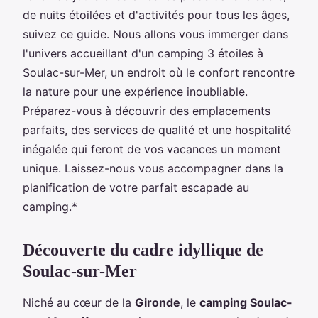
de nuits étoilées et d'activités pour tous les âges,
suivez ce guide. Nous allons vous immerger dans
l'univers accueillant d'un camping 3 étoiles à
Soulac-sur-Mer, un endroit où le confort rencontre
la nature pour une expérience inoubliable.
Préparez-vous à découvrir des emplacements
parfaits, des services de qualité et une hospitalité
inégalée qui feront de vos vacances un moment
unique. Laissez-nous vous accompagner dans la
planification de votre parfait escapade au
camping.*
Découverte du cadre idyllique de
Soulac-sur-Mer
Niché au cœur de la
Gironde
, le
camping Soulac-