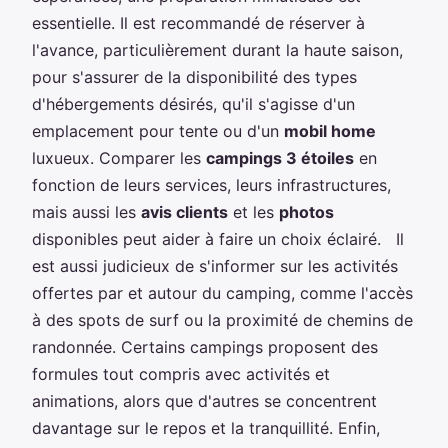
essentielle. Il est recommandé de réserver à
l'avance, particulièrement durant la haute saison,
pour s'assurer de la disponibilité des types
d'hébergements désirés, qu'il s'agisse d'un
emplacement pour tente ou d'un
mobil home
luxueux. Comparer les
campings 3 étoiles
en
fonction de leurs services, leurs infrastructures,
mais aussi les
avis clients
et les
photos
disponibles peut aider à faire un choix éclairé. Il
est aussi judicieux de s'informer sur les activités
offertes par et autour du camping, comme l'accès
à des spots de surf ou la proximité de chemins de
randonnée. Certains campings proposent des
formules tout compris avec activités et
animations, alors que d'autres se concentrent
davantage sur le repos et la tranquillité. Enfin,