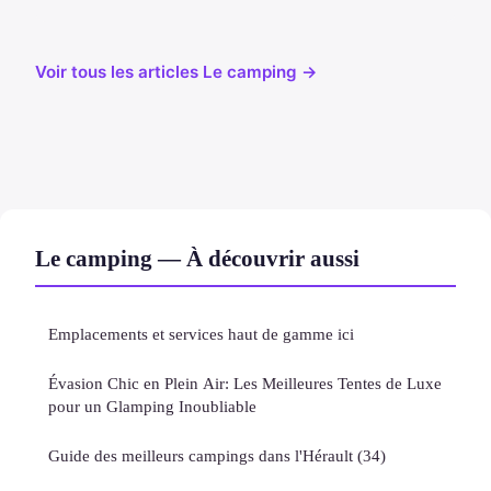
Voir tous les articles Le camping →
Le camping — À découvrir aussi
Emplacements et services haut de gamme ici
Évasion Chic en Plein Air: Les Meilleures Tentes de Luxe
pour un Glamping Inoubliable
Guide des meilleurs campings dans l'Hérault (34)