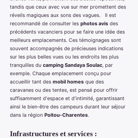
tandis que ceux avec vue sur mer promettent des
réveils magiques aux sons des vagues. Il est
recommandé de consulter les
photos avis
des
précédents vacanciers pour se faire une idée des
meilleurs emplacements. Ces témoignages sont
souvent accompagnés de précieuses indications
sur les plus belles vues ou les endroits les plus
tranquilles du
camping Sandaya Soulac
, par
exemple. Chaque emplacement conçu pour
accueillir tant des
mobil homes
que des
caravanes ou des tentes, est pensé pour offrir
suffisamment d'espace et d'intimité, garantissant
ainsi le bien-être des campeurs durant leur séjour
dans la région
Poitou-Charentes
.
Infrastructures et services :