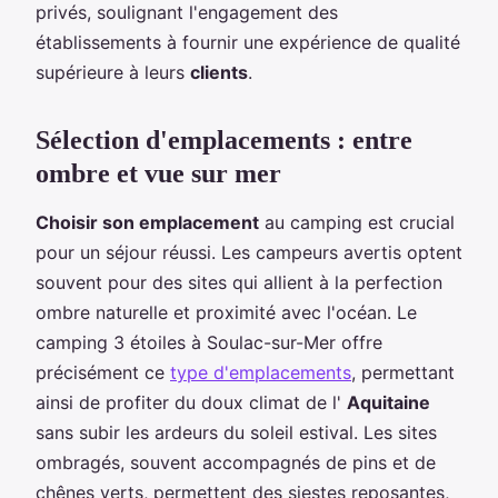
privés, soulignant l'engagement des
établissements à fournir une expérience de qualité
supérieure à leurs
clients
.
Sélection d'emplacements : entre
ombre et vue sur mer
Choisir son emplacement
au camping est crucial
pour un séjour réussi. Les campeurs avertis optent
souvent pour des sites qui allient à la perfection
ombre naturelle et proximité avec l'océan. Le
camping 3 étoiles à Soulac-sur-Mer offre
précisément ce
type d'emplacements
, permettant
ainsi de profiter du doux climat de l'
Aquitaine
sans subir les ardeurs du soleil estival. Les sites
ombragés, souvent accompagnés de pins et de
chênes verts, permettent des siestes reposantes,