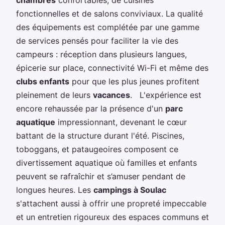
fonctionnelles et de salons conviviaux. La qualité
des équipements est complétée par une gamme
de services pensés pour faciliter la vie des
campeurs : réception dans plusieurs langues,
épicerie sur place, connectivité Wi-Fi et même des
clubs enfants
pour que les plus jeunes profitent
pleinement de leurs
vacances
. L'expérience est
encore rehaussée par la présence d'un
parc
aquatique
impressionnant, devenant le cœur
battant de la structure durant l'été. Piscines,
toboggans, et pataugeoires composent ce
divertissement aquatique où familles et enfants
peuvent se rafraîchir et s’amuser pendant de
longues heures. Les
campings à Soulac
s'attachent aussi à offrir une propreté impeccable
et un entretien rigoureux des espaces communs et