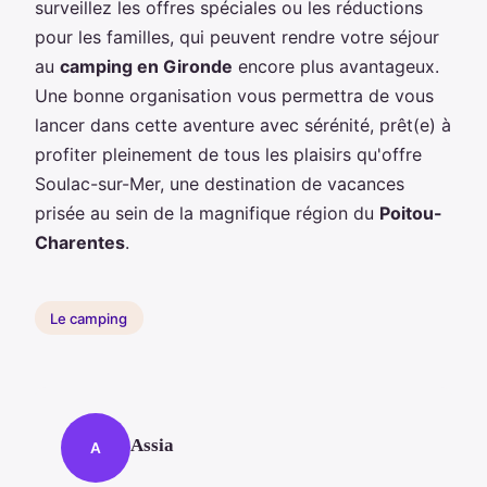
surveillez les offres spéciales ou les réductions
pour les familles, qui peuvent rendre votre séjour
au
camping en Gironde
encore plus avantageux.
Une bonne organisation vous permettra de vous
lancer dans cette aventure avec sérénité, prêt(e) à
profiter pleinement de tous les plaisirs qu'offre
Soulac-sur-Mer, une destination de vacances
prisée au sein de la magnifique région du
Poitou-
Charentes
.
Le camping
Assia
A