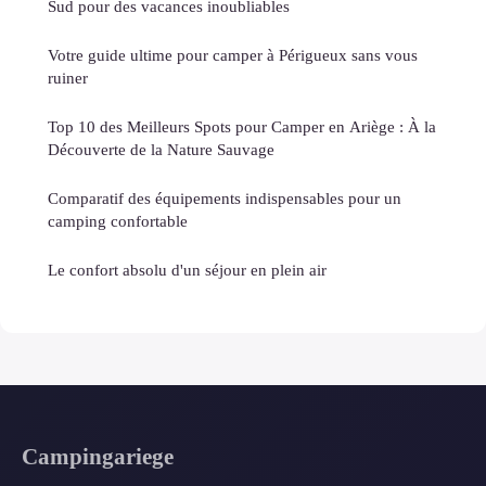
Sud pour des vacances inoubliables
Votre guide ultime pour camper à Périgueux sans vous
ruiner
Top 10 des Meilleurs Spots pour Camper en Ariège : À la
Découverte de la Nature Sauvage
Comparatif des équipements indispensables pour un
camping confortable
Le confort absolu d'un séjour en plein air
Campingariege